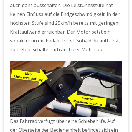
auch ganz ausschalten. Die Leistungsstufe hat
keinen Einfluss auf die Endgeschwindigkeit. In der
höchsten Stufe sind 25km/h bereits mit geringem
Kraftaufwand erreichbar. Der Motor setzt ein,
sobald du in die Pedale trittst. Sobald du aufhörst,
zu treten, schaltet sich auch der Motor ab.
Das Fahrrad verfügt über eine Schiebehilfe. Auf
der Oberseite der Bedieneinheit befindet sich ein