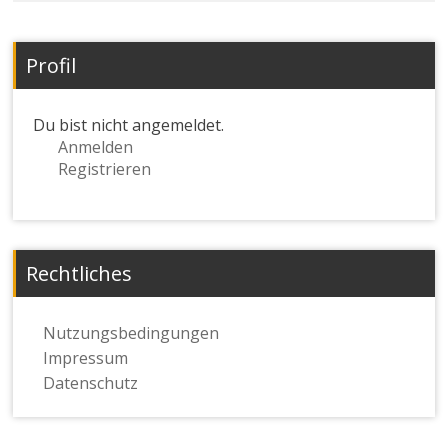
Profil
Du bist nicht angemeldet.
Anmelden
Registrieren
Rechtliches
Nutzungsbedingungen
Impressum
Datenschutz