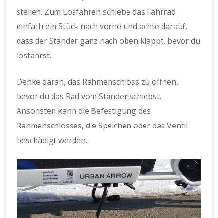
stellen. Zum Losfahren schiebe das Fahrrad
einfach ein Stück nach vorne und achte darauf,
dass der Ständer ganz nach oben klappt, bevor du
losfährst.
Denke daran, das Rahmenschloss zu öffnen,
bevor du das Rad vom Ständer schiebst.
Ansonsten kann die Befestigung des
Rahmenschlosses, die Speichen oder das Ventil
beschädigt werden.