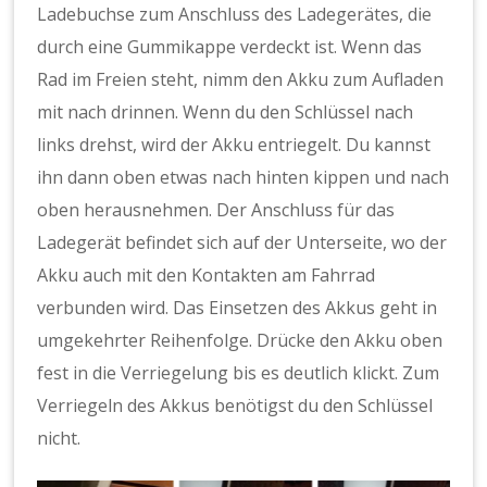
Ladebuchse zum Anschluss des Ladegerätes, die
durch eine Gummikappe verdeckt ist. Wenn das
Rad im Freien steht, nimm den Akku zum Aufladen
mit nach drinnen. Wenn du den Schlüssel nach
links drehst, wird der Akku entriegelt. Du kannst
ihn dann oben etwas nach hinten kippen und nach
oben herausnehmen. Der Anschluss für das
Ladegerät befindet sich auf der Unterseite, wo der
Akku auch mit den Kontakten am Fahrrad
verbunden wird. Das Einsetzen des Akkus geht in
umgekehrter Reihenfolge. Drücke den Akku oben
fest in die Verriegelung bis es deutlich klickt. Zum
Verriegeln des Akkus benötigst du den Schlüssel
nicht.