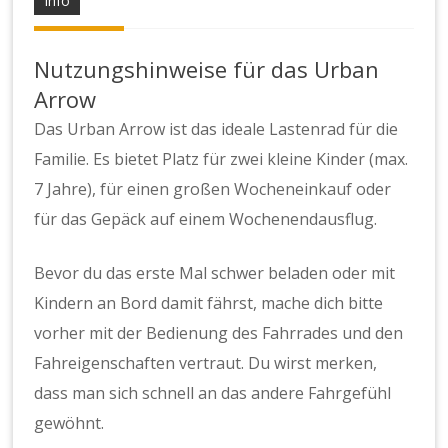
Info
Nutzungshinweise für das Urban
Arrow
Das Urban Arrow ist das ideale Lastenrad für die
Familie. Es bietet Platz für zwei kleine Kinder (max.
7 Jahre), für einen großen Wocheneinkauf oder
für das Gepäck auf einem Wochenendausflug.
Bevor du das erste Mal schwer beladen oder mit
Kindern an Bord damit fährst, mache dich bitte
vorher mit der Bedienung des Fahrrades und den
Fahreigenschaften vertraut. Du wirst merken,
dass man sich schnell an das andere Fahrgefühl
gewöhnt.