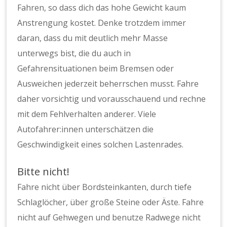
Fahren, so dass dich das hohe Gewicht kaum
Anstrengung kostet. Denke trotzdem immer
daran, dass du mit deutlich mehr Masse
unterwegs bist, die du auch in
Gefahrensituationen beim Bremsen oder
Ausweichen jederzeit beherrschen musst. Fahre
daher vorsichtig und vorausschauend und rechne
mit dem Fehlverhalten anderer. Viele
Autofahrer:innen unterschätzen die
Geschwindigkeit eines solchen Lastenrades.
Bitte nicht!
Fahre nicht über Bordsteinkanten, durch tiefe
Schlaglöcher, über große Steine oder Äste. Fahre
nicht auf Gehwegen und benutze Radwege nicht