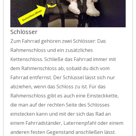
Schlösser
Zum Fahrrad gehören zwei Schlösser: Das
Rahmenschloss und ein zusätzliches
Kettenschloss. Schließe das Fahrrad immer mit
dem Rahmenschloss ab, sobald du dich vom
Fahrrad entfernst. Der Schlüssel lässt sich nur
abziehen, wenn das Schloss zu ist. Für das
Rahmenschloss gibt es auch eine Einsteckkette,
die man auf der rechten Seite des Schlosses
einstecken kann und mit der sich das Rad an
einem Fahrradständer, Laternenpfahl oder einem
anderen festen Gegenstand anschließen lässt.