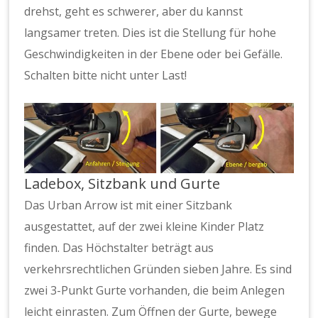
drehst, geht es schwerer, aber du kannst
langsamer treten. Dies ist die Stellung für hohe
Geschwindigkeiten in der Ebene oder bei Gefälle.
Schalten bitte nicht unter Last!
Ladebox, Sitzbank und Gurte
Das Urban Arrow ist mit einer Sitzbank
ausgestattet, auf der zwei kleine Kinder Platz
finden. Das Höchstalter beträgt aus
verkehrsrechtlichen Gründen sieben Jahre. Es sind
zwei 3-Punkt Gurte vorhanden, die beim Anlegen
leicht einrasten. Zum Öffnen der Gurte, bewege