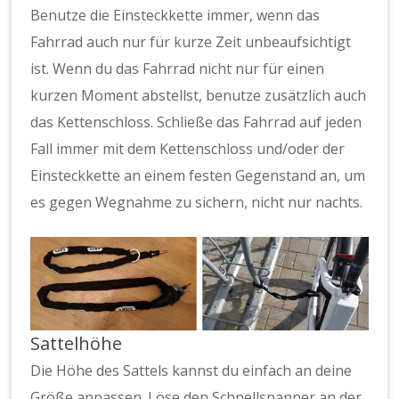
Benutze die Einsteckkette immer, wenn das
Fahrrad auch nur für kurze Zeit unbeaufsichtigt
ist. Wenn du das Fahrrad nicht nur für einen
kurzen Moment abstellst, benutze zusätzlich auch
das Kettenschloss. Schließe das Fahrrad auf jeden
Fall immer mit dem Kettenschloss und/oder der
Einsteckkette an einem festen Gegenstand an, um
es gegen Wegnahme zu sichern, nicht nur nachts.
Sattelhöhe
Die Höhe des Sattels kannst du einfach an deine
Größe anpassen. Löse den Schnellspanner an der