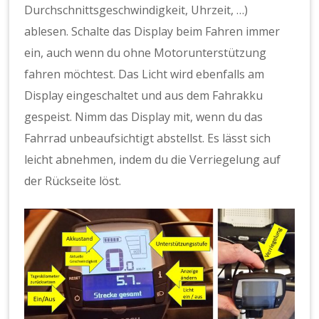
Durchschnittsgeschwindigkeit, Uhrzeit, …)
ablesen. Schalte das Display beim Fahren immer
ein, auch wenn du ohne Motorunterstützung
fahren möchtest. Das Licht wird ebenfalls am
Display eingeschaltet und aus dem Fahrakku
gespeist. Nimm das Display mit, wenn du das
Fahrrad unbeaufsichtigt abstellst. Es lässt sich
leicht abnehmen, indem du die Verriegelung auf
der Rückseite löst.