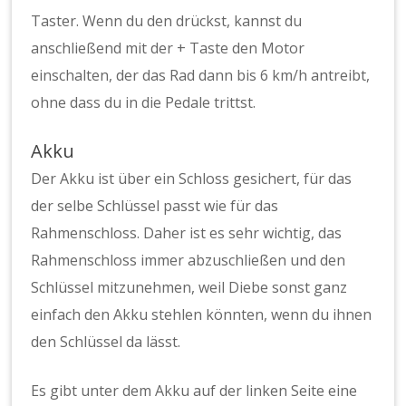
Taster. Wenn du den drückst, kannst du
anschließend mit der + Taste den Motor
einschalten, der das Rad dann bis 6 km/h antreibt,
ohne dass du in die Pedale trittst.
Akku
Der Akku ist über ein Schloss gesichert, für das
der selbe Schlüssel passt wie für das
Rahmenschloss. Daher ist es sehr wichtig, das
Rahmenschloss immer abzuschließen und den
Schlüssel mitzunehmen, weil Diebe sonst ganz
einfach den Akku stehlen könnten, wenn du ihnen
den Schlüssel da lässt.
Es gibt unter dem Akku auf der linken Seite eine