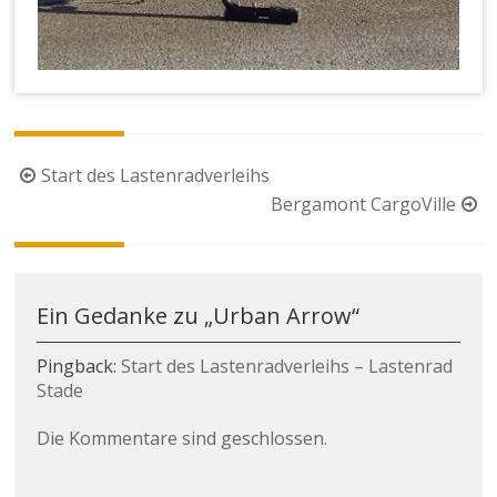
Beitragsnavigation
Start des Lastenradverleihs
Bergamont CargoVille
Ein Gedanke zu „
Urban Arrow
“
Pingback:
Start des Lastenradverleihs – Lastenrad
Stade
Die Kommentare sind geschlossen.