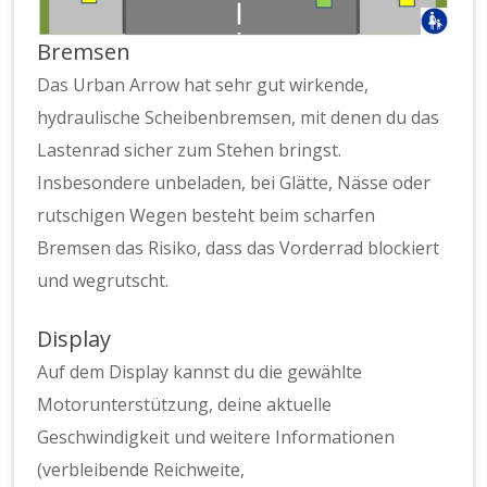
Bremsen
Das Urban Arrow hat sehr gut wirkende,
hydraulische Scheibenbremsen, mit denen du das
Lastenrad sicher zum Stehen bringst.
Insbesondere unbeladen, bei Glätte, Nässe oder
rutschigen Wegen besteht beim scharfen
Bremsen das Risiko, dass das Vorderrad blockiert
und wegrutscht.
Display
Auf dem Display kannst du die gewählte
Motorunterstützung, deine aktuelle
Geschwindigkeit und weitere Informationen
(verbleibende Reichweite,