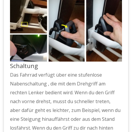
Schaltung
Das Fahrrad verfügt über eine stufenlose
Nabenschaltung , die mit dem Drehgriff am
rechten Lenker bedient wird. Wenn du den Griff
nach vorne drehst, musst du schneller treten,
aber dafür geht es leichter, zum Beispiel, wenn du
eine Steigung hinauffährst oder aus dem Stand
losfährst. Wenn du den Griff zu dir nach hinten