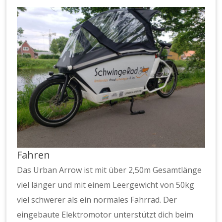
Fahren
Das Urban Arrow ist mit über 2,50m Gesamtlänge
viel länger und mit einem Leergewicht von 50kg
viel schwerer als ein normales Fahrrad. Der
eingebaute Elektromotor unterstützt dich beim