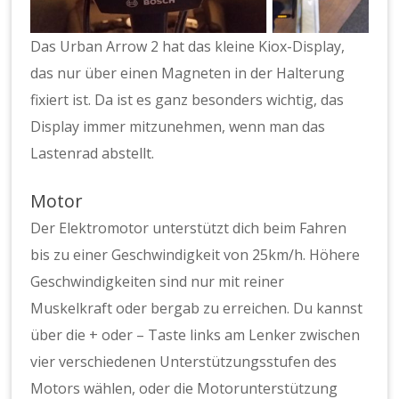
Das Urban Arrow 2 hat das kleine Kiox-Display,
das nur über einen Magneten in der Halterung
fixiert ist. Da ist es ganz besonders wichtig, das
Display immer mitzunehmen, wenn man das
Lastenrad abstellt.
Motor
Der Elektromotor unterstützt dich beim Fahren
bis zu einer Geschwindigkeit von 25km/h. Höhere
Geschwindigkeiten sind nur mit reiner
Muskelkraft oder bergab zu erreichen. Du kannst
über die + oder – Taste links am Lenker zwischen
vier verschiedenen Unterstützungsstufen des
Motors wählen, oder die Motorunterstützung