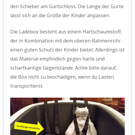
den Schieber am Gurtschloss. Die Länge der Gurte
lässt sich an die Größe der Kinder anpassen.
Die Ladebox besteht aus einem Hartschaumstoff,
der in Kombination mit dem oberen Rahmenrohr
einen guten Schutz der Kinder bietet. Allerdings ist
das Material empfindlich gegen harte und
scharfkantige Gegenstände. Achte bitte darauf,
die Box nicht zu beschädigen, wenn du Lasten
transportierst.