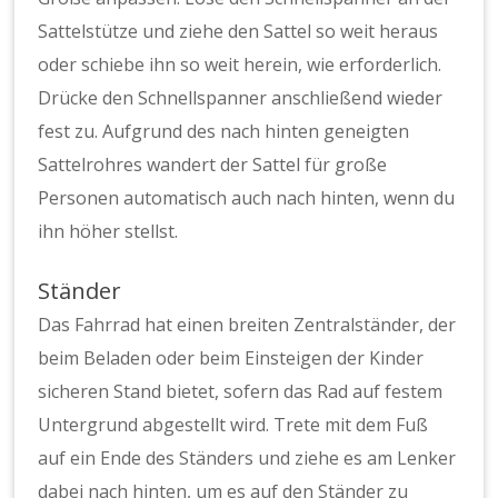
Sattelstütze und ziehe den Sattel so weit heraus
oder schiebe ihn so weit herein, wie erforderlich.
Drücke den Schnellspanner anschließend wieder
fest zu. Aufgrund des nach hinten geneigten
Sattelrohres wandert der Sattel für große
Personen automatisch auch nach hinten, wenn du
ihn höher stellst.
Ständer
Das Fahrrad hat einen breiten Zentralständer, der
beim Beladen oder beim Einsteigen der Kinder
sicheren Stand bietet, sofern das Rad auf festem
Untergrund abgestellt wird. Trete mit dem Fuß
auf ein Ende des Ständers und ziehe es am Lenker
dabei nach hinten, um es auf den Ständer zu