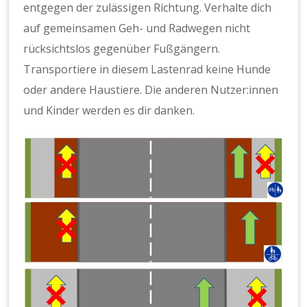
entgegen der zulässigen Richtung. Verhalte dich
auf gemeinsamen Geh- und Radwegen nicht
rücksichtslos gegenüber Fußgängern.
Transportiere in diesem Lastenrad keine Hunde
oder andere Haustiere. Die anderen Nutzer:innen
und Kinder werden es dir danken.