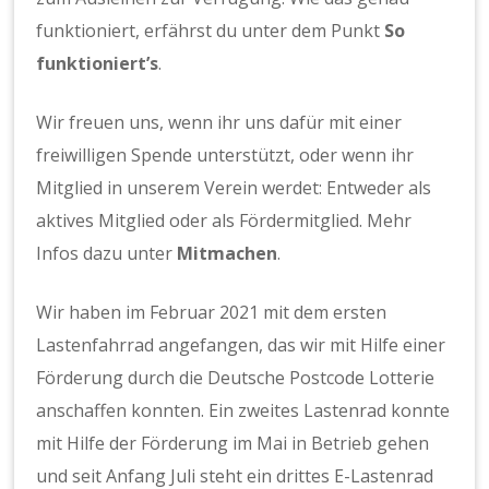
funktioniert, erfährst du unter dem Punkt
So
funktioniert’s
.
Wir freuen uns, wenn ihr uns dafür mit einer
freiwilligen Spende unterstützt, oder wenn ihr
Mitglied in unserem Verein werdet: Entweder als
aktives Mitglied oder als Fördermitglied. Mehr
Infos dazu unter
Mitmachen
.
Wir haben im Februar 2021 mit dem ersten
Lastenfahrrad angefangen, das wir mit Hilfe einer
Förderung durch die Deutsche Postcode Lotterie
anschaffen konnten. Ein zweites Lastenrad konnte
mit Hilfe der Förderung im Mai in Betrieb gehen
und seit Anfang Juli steht ein drittes E-Lastenrad