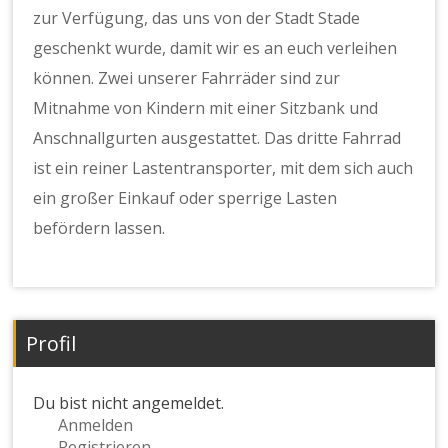
zur Verfügung, das uns von der Stadt Stade
geschenkt wurde, damit wir es an euch verleihen
können. Zwei unserer Fahrräder sind zur
Mitnahme von Kindern mit einer Sitzbank und
Anschnallgurten ausgestattet. Das dritte Fahrrad
ist ein reiner Lastentransporter, mit dem sich auch
ein großer Einkauf oder sperrige Lasten
befördern lassen.
Profil
Du bist nicht angemeldet.
Anmelden
Registrieren