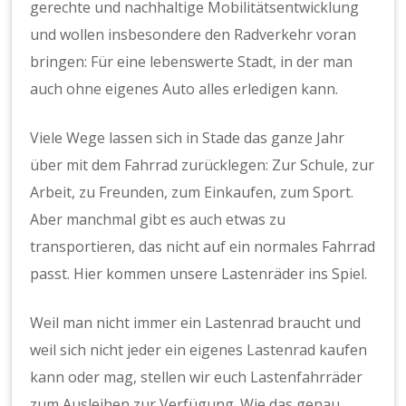
gerechte und nachhaltige Mobilitätsentwicklung
und wollen insbesondere den Radverkehr voran
bringen: Für eine lebenswerte Stadt, in der man
auch ohne eigenes Auto alles erledigen kann.
Viele Wege lassen sich in Stade das ganze Jahr
über mit dem Fahrrad zurücklegen: Zur Schule, zur
Arbeit, zu Freunden, zum Einkaufen, zum Sport.
Aber manchmal gibt es auch etwas zu
transportieren, das nicht auf ein normales Fahrrad
passt. Hier kommen unsere Lastenräder ins Spiel.
Weil man nicht immer ein Lastenrad braucht und
weil sich nicht jeder ein eigenes Lastenrad kaufen
kann oder mag, stellen wir euch Lastenfahrräder
zum Ausleihen zur Verfügung. Wie das genau