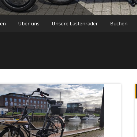
hen
Über uns
Unsere Lastenräder
Buchen