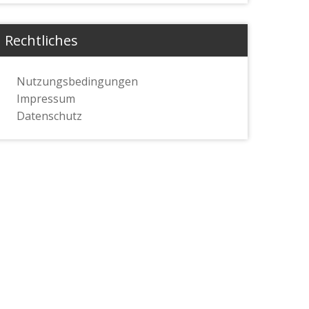
Rechtliches
Nutzungsbedingungen
Impressum
Datenschutz