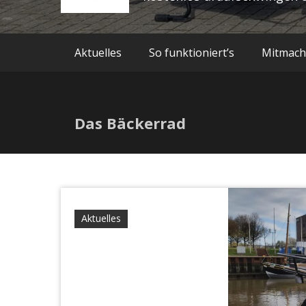
Aktuelles
So funktioniert’s
Mitmac
Das Bäckerrad
Aktuelles