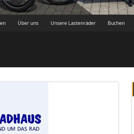
hen
Über uns
Unsere Lastenräder
Buchen