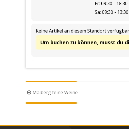
Fr: 09:30 - 18:30
Sa: 09:30 - 13:3
Keine Artikel an diesem Standort verfügbar
Um buchen zu können, musst du d
Beitragsnavigation
Malberg feine Weine