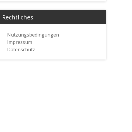
Rechtliches
Nutzungsbedingungen
Impressum
Datenschutz