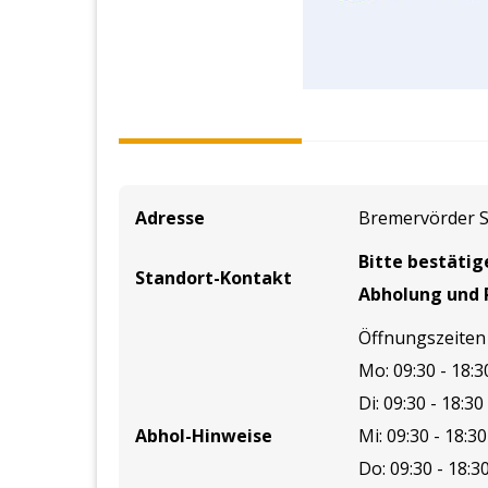
Adresse
Bremervörder St
Bitte bestätig
Standort-Kontakt
Abholung und 
Öffnungszeiten

Mo: 09:30 - 18:3
Di: 09:30 - 18:30
Abhol-Hinweise
Mi: 09:30 - 18:30
Do: 09:30 - 18:3