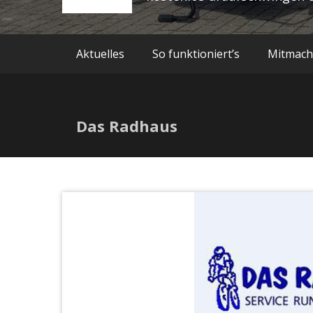
Aktuelles
So funktioniert’s
Mitmac
Das Radhaus